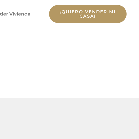
¡QUIERO VENDER MI
der Vivienda
CASA!