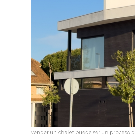
Vender un chalet puede ser un proceso de