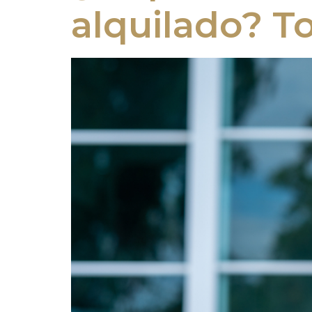
alquilado? To