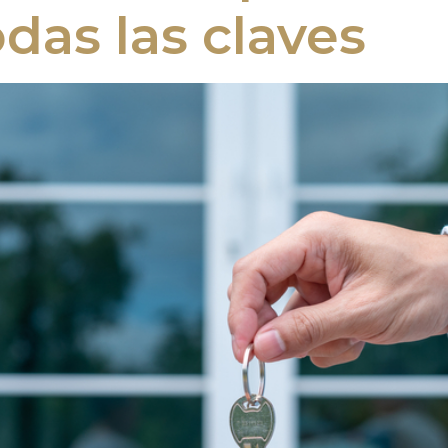
das las claves