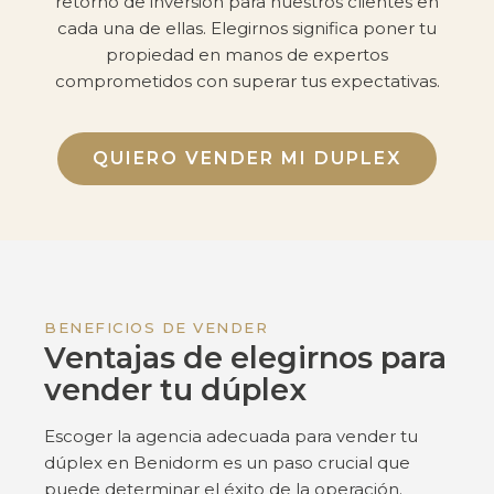
retorno de inversión para nuestros clientes en
cada una de ellas. Elegirnos significa poner tu
propiedad en manos de expertos
comprometidos con superar tus expectativas.
QUIERO VENDER MI DUPLEX
BENEFICIOS DE VENDER
Ventajas de elegirnos para
vender tu dúplex
Escoger la agencia adecuada para vender tu
dúplex en Benidorm es un paso crucial que
puede determinar el éxito de la operación.