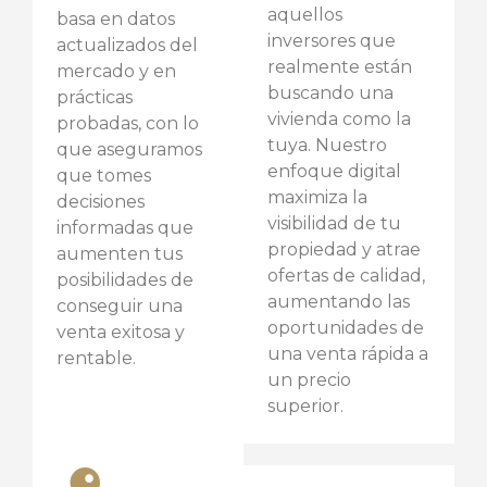
aquellos
basa en datos
inversores que
actualizados del
realmente están
mercado y en
buscando una
prácticas
vivienda como la
probadas, con lo
tuya. Nuestro
que aseguramos
enfoque digital
que tomes
maximiza la
decisiones
visibilidad de tu
informadas que
propiedad y atrae
aumenten tus
ofertas de calidad,
posibilidades de
aumentando las
conseguir una
oportunidades de
venta exitosa y
una venta rápida a
rentable.
un precio
superior.