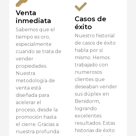
Venta
Casos de
inmediata
éxito
Sabemos que el
Nuestro historial
tiempo es oro,
de casos de éxito
especialmente
habla por sí
cuando se trata de
mismo. Hemos
vender
trabajado con
propiedades.
numerosos
Nuestra
clientes que
metodología de
deseaban vender
venta está
sus dúplex en
diseñada para
Benidorm,
acelerar el
logrando
proceso, desde la
excelentes
promoción hasta
resultados. Estas
el cierre. Gracias a
historias de éxito
nuestra profunda