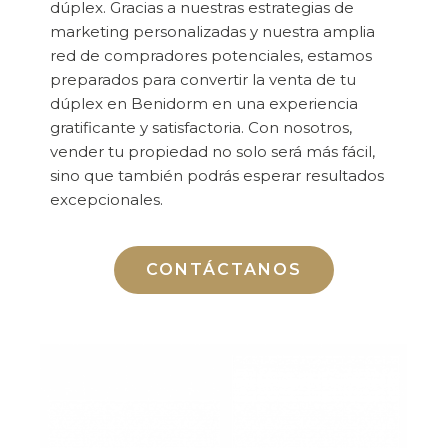
dúplex. Gracias a nuestras estrategias de
marketing personalizadas y nuestra amplia
red de compradores potenciales, estamos
preparados para convertir la venta de tu
dúplex en Benidorm en una experiencia
gratificante y satisfactoria. Con nosotros,
vender tu propiedad no solo será más fácil,
sino que también podrás esperar resultados
excepcionales.
CONTÁCTANOS