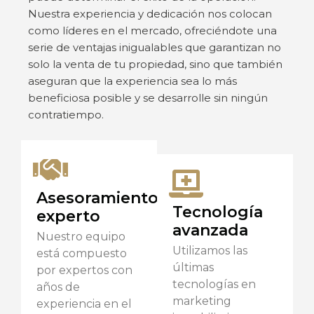
Nuestra experiencia y dedicación nos colocan
como líderes en el mercado, ofreciéndote una
serie de ventajas inigualables que garantizan no
solo la venta de tu propiedad, sino que también
aseguran que la experiencia sea lo más
beneficiosa posible y se desarrolle sin ningún
contratiempo.
Asesoramiento
Tecnología
experto
avanzada
Nuestro equipo
Utilizamos las
está compuesto
últimas
por expertos con
tecnologías en
años de
marketing
experiencia en el