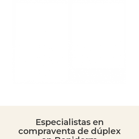
Especialistas en
compraventa de dúplex