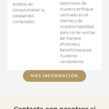
testimonio de
posible, sin
nuestro enfoque
comprometer la
centrado en el
calidad del
cliente y de
comprador.
nuestra habilidad
para cerrar ventas
de manera
eficiente y
beneficiosa para
nuestros
vendedores.
MÁS INFORMACIÓN