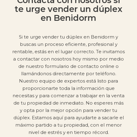
Contacta con nosotros si
te urge vender un dúplex
en Benidorm
Si te urge vender tu dúplex en Benidorm y
buscas un proceso eficiente, profesional y
rentable, estás en el lugar correcto. Te invitamos
a contactar con nosotros hoy mismo por medio
de nuestro formulario de contacto online o
llamándonos directamente por teléfono.
Nuestro equipo de expertos está listo para
proporcionarte toda la información que
necesitas y para comenzar a trabajar en la venta
de tu propiedad de inmediato. No esperes más
y opta por la mejor opción para vender tu
dúplex. Estamos aquí para ayudarte a sacarle el
máximo partido a tu propiedad, con el menor
nivel de estrés y en tiempo récord.