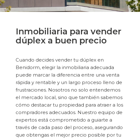
Inmobiliaria para vender
dúplex a buen precio
Cuando decides vender tu dúplex en
Benidorm, elegir la inmobiliaria adecuada
puede marcar la diferencia entre una venta
rápida y rentable y un largo proceso lleno de
frustraciones. Nosotros no solo entendemos
el mercado local, sino que también sabemos
cómo destacar tu propiedad para atraer a los
compradores adecuados. Nuestro equipo de
expertos está comprometido a guiarte a
través de cada paso del proceso, asegurando
que obtengas el mejor precio posible por tu