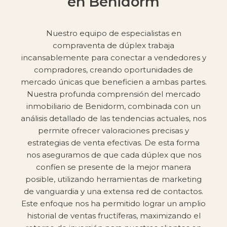
en Benidorm
Nuestro equipo de especialistas en
compraventa de dúplex trabaja
incansablemente para conectar a vendedores y
compradores, creando oportunidades de
mercado únicas que beneficien a ambas partes.
Nuestra profunda comprensión del mercado
inmobiliario de Benidorm, combinada con un
análisis detallado de las tendencias actuales, nos
permite ofrecer valoraciones precisas y
estrategias de venta efectivas. De esta forma
nos aseguramos de que cada dúplex que nos
confíen se presente de la mejor manera
posible, utilizando herramientas de marketing
de vanguardia y una extensa red de contactos.
Este enfoque nos ha permitido lograr un amplio
historial de ventas fructíferas, maximizando el