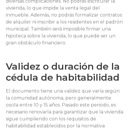
diversas complicaciones. No podrás escriturar la
vivienda, lo que impide la venta legal del
inmueble. Además, no podrás formalizar contratos
de alquiler ni inscribir a los residentes en el padrón
municipal. También será imposible firmar una
hipoteca sobre la vivienda, lo que puede ser un
gran obstáculo financiero.
Validez o duración de la
cédula de habitabilidad
El documento tiene una validez que varía según
la comunidad autónoma, pero generalmente
oscila entre 10 y 15 años. Pasado este periodo, es
necesario renovarla para garantizar que la vivienda
sigue cumpliendo con los requisitos de
habitabilidad establecidos por la normativa