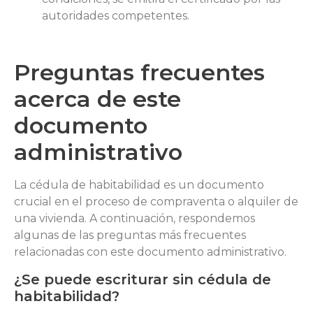
autoridades competentes.
Preguntas frecuentes
acerca de este
documento
administrativo
La cédula de habitabilidad es un documento
crucial en el proceso de compraventa o alquiler de
una vivienda. A continuación, respondemos
algunas de las preguntas más frecuentes
relacionadas con este documento administrativo.
¿Se puede escriturar sin cédula de
habitabilidad?