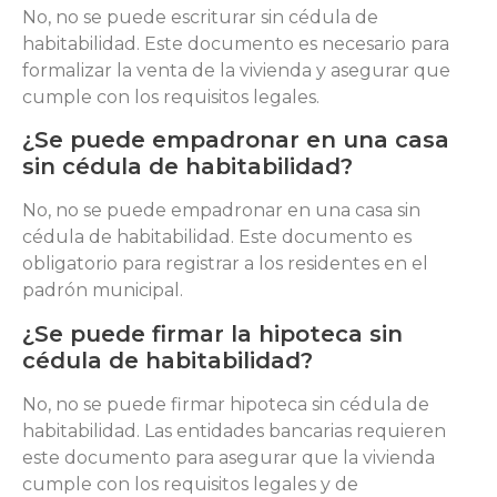
No, no se puede escriturar sin cédula de
habitabilidad. Este documento es necesario para
formalizar la venta de la vivienda y asegurar que
cumple con los requisitos legales.
¿Se puede empadronar en una casa
sin cédula de habitabilidad?
No, no se puede empadronar en una casa sin
cédula de habitabilidad. Este documento es
obligatorio para registrar a los residentes en el
padrón municipal.
¿Se puede firmar la hipoteca sin
cédula de habitabilidad?
No, no se puede firmar hipoteca sin cédula de
habitabilidad. Las entidades bancarias requieren
este documento para asegurar que la vivienda
cumple con los requisitos legales y de