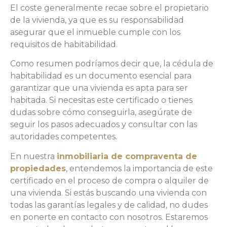
El coste generalmente recae sobre el propietario
de la vivienda, ya que es su responsabilidad
asegurar que el inmueble cumple con los
requisitos de habitabilidad.
Como resumen podríamos decir que, la cédula de
habitabilidad es un documento esencial para
garantizar que una vivienda es apta para ser
habitada. Si necesitas este certificado o tienes
dudas sobre cómo conseguirla, asegúrate de
seguir los pasos adecuados y consultar con las
autoridades competentes.
En nuestra
inmobiliaria de compraventa de
propiedades
, entendemos la importancia de este
certificado en el proceso de compra o alquiler de
una vivienda. Si estás buscando una vivienda con
todas las garantías legales y de calidad, no dudes
en ponerte en contacto con nosotros. Estaremos