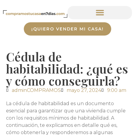
¡QUIERO VENDER MI CASA!
Cédula de
habitabilidad: ¿qué es
y cómo conseguirla?
adminCOMPRAMOS
mayo 27, 2024
9:00 am
La cédula de habitabilidad es un documento
esencial para garantizar que una vivienda cumple
con los requisitos mínimos de habitabilidad. A
continuación, te explicamos en detalle qué es,
cómo obtenerla y responderemos a algunas