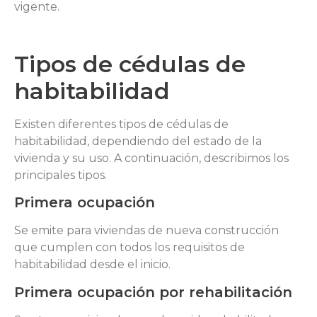
vigente.
Tipos de cédulas de
habitabilidad
Existen diferentes tipos de cédulas de
habitabilidad, dependiendo del estado de la
vivienda y su uso. A continuación, describimos los
principales tipos.
Primera ocupación
Se emite para viviendas de nueva construcción
que cumplen con todos los requisitos de
habitabilidad desde el inicio.
Primera ocupación por rehabilitación