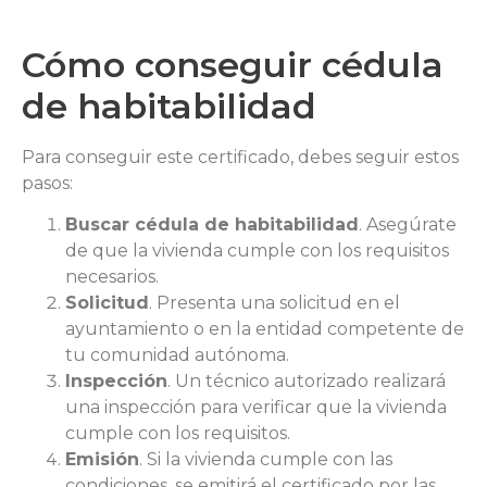
Cómo conseguir cédula
de habitabilidad
Para conseguir este certificado, debes seguir estos
pasos:
Buscar cédula de habitabilidad
. Asegúrate
de que la vivienda cumple con los requisitos
necesarios.
Solicitud
. Presenta una solicitud en el
ayuntamiento o en la entidad competente de
tu comunidad autónoma.
Inspección
. Un técnico autorizado realizará
una inspección para verificar que la vivienda
cumple con los requisitos.
Emisión
. Si la vivienda cumple con las
condiciones, se emitirá el certificado por las