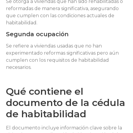
Se otorga a viviendas que han sido rehabilitadas o
reformadas de manera significativa, asegurando
que cumplen con las condiciones actuales de
habitabilidad.
Segunda ocupación
Se refiere a viviendas usadas que no han
experimentado reformas significativas pero aún
cumplen con los requisitos de habitabilidad
necesarios.
Qué contiene el
documento de la cédula
de habitabilidad
El documento incluye información clave sobre la