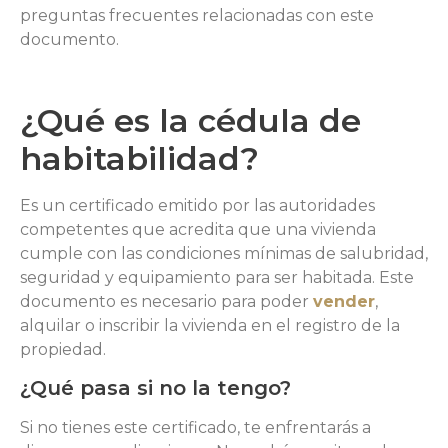
preguntas frecuentes relacionadas con este
documento.
¿Qué es la cédula de
habitabilidad?
Es un certificado emitido por las autoridades
competentes que acredita que una vivienda
cumple con las condiciones mínimas de salubridad,
seguridad y equipamiento para ser habitada. Este
documento es necesario para poder
vender
,
alquilar o inscribir la vivienda en el registro de la
propiedad.
¿Qué pasa si no la tengo?
Si no tienes este certificado, te enfrentarás a