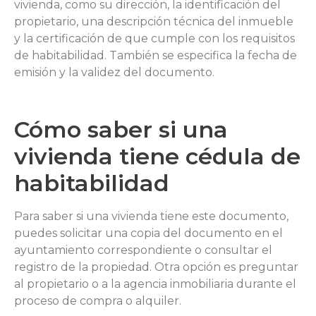
vivienda, como su dirección, la identificación del
propietario, una descripción técnica del inmueble
y la certificación de que cumple con los requisitos
de habitabilidad. También se especifica la fecha de
emisión y la validez del documento.
Cómo saber si una
vivienda tiene cédula de
habitabilidad
Para saber si una vivienda tiene este documento,
puedes solicitar una copia del documento en el
ayuntamiento correspondiente o consultar el
registro de la propiedad. Otra opción es preguntar
al propietario o a la agencia inmobiliaria durante el
proceso de compra o alquiler.