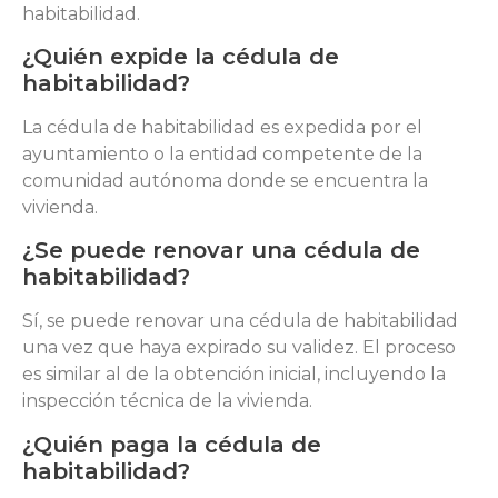
habitabilidad.
¿Quién expide la cédula de
habitabilidad?
La cédula de habitabilidad es expedida por el
ayuntamiento o la entidad competente de la
comunidad autónoma donde se encuentra la
vivienda.
¿Se puede renovar una cédula de
habitabilidad?
Sí, se puede renovar una cédula de habitabilidad
una vez que haya expirado su validez. El proceso
es similar al de la obtención inicial, incluyendo la
inspección técnica de la vivienda.
¿Quién paga la cédula de
habitabilidad?